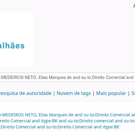
esquisa de autoridade
Nuvem de tags
Mais popular
S
:MEDEIROS NETO, Elias Marques de and su-to:Direito Comercial and
ireito Comercial and itype:BK and su-to:Direito comercial and su-
reito Comercial and su-to:Direito Comercial and itype:BK'