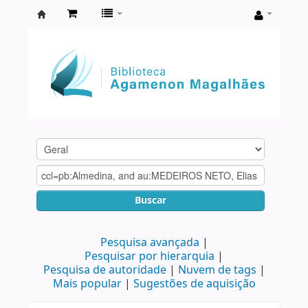
Biblioteca
Agamenon
Magalhães
Buscar
Pesquisa avançada
Pesquisar por hierarquia
Pesquisa de autoridade
Nuvem de tags
Mais popular
Sugestões de aquisição