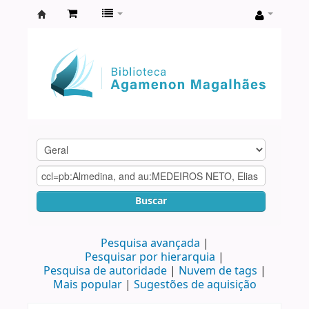
Biblioteca
Agamenon
Magalhães
Buscar
Pesquisa avançada
Pesquisar por hierarquia
Pesquisa de autoridade
Nuvem de tags
Mais popular
Sugestões de aquisição