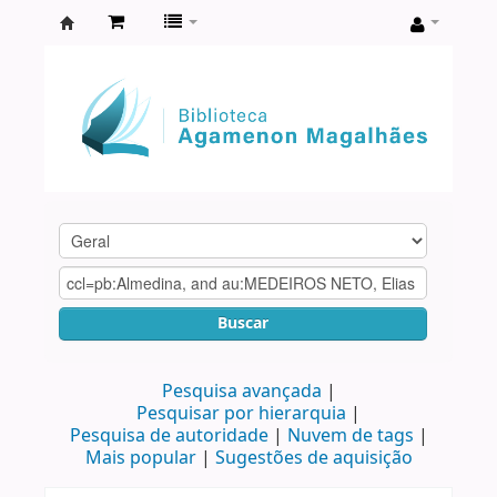
Biblioteca
Agamenon
Magalhães
Buscar
Pesquisa avançada
Pesquisar por hierarquia
Pesquisa de autoridade
Nuvem de tags
Mais popular
Sugestões de aquisição