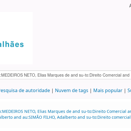
esquisa de autoridade
Nuvem de tags
Mais popular
S
:MEDEIROS NETO, Elias Marques de and su-to:Direito Comercial and
alberto and au:SIMÃO FILHO, Adalberto and su-to:Direito comerci