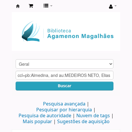
Biblioteca
Agamenon
Magalhães
Buscar
Pesquisa avançada
Pesquisar por hierarquia
Pesquisa de autoridade
Nuvem de tags
Mais popular
Sugestões de aquisição