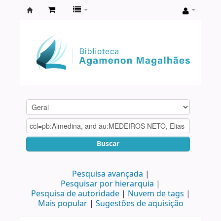
Biblioteca
Agamenon
Magalhães
Buscar
Pesquisa avançada
Pesquisar por hierarquia
Pesquisa de autoridade
Nuvem de tags
Mais popular
Sugestões de aquisição