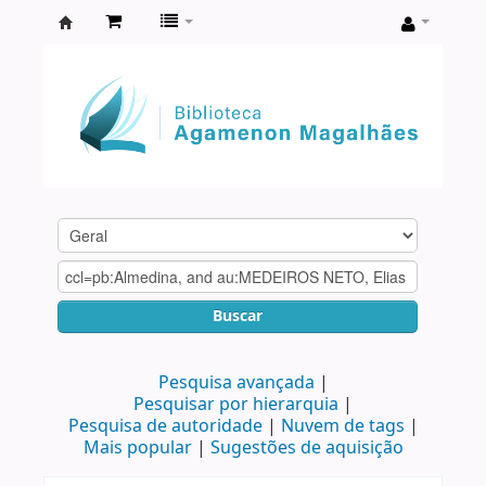
Biblioteca
Agamenon
Magalhães
Buscar
Pesquisa avançada
Pesquisar por hierarquia
Pesquisa de autoridade
Nuvem de tags
Mais popular
Sugestões de aquisição