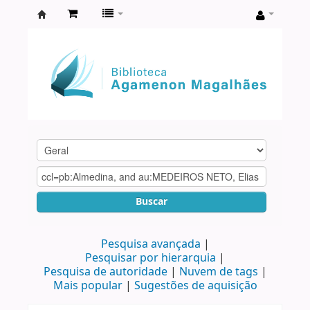
Biblioteca
Agamenon
Magalhães
Buscar
Pesquisa avançada
Pesquisar por hierarquia
Pesquisa de autoridade
Nuvem de tags
Mais popular
Sugestões de aquisição