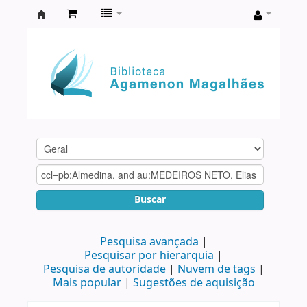
Biblioteca
Agamenon
Magalhães
Buscar
Pesquisa avançada
Pesquisar por hierarquia
Pesquisa de autoridade
Nuvem de tags
Mais popular
Sugestões de aquisição