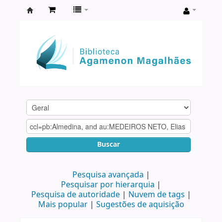
Biblioteca
Agamenon
Magalhães
Buscar
Pesquisa avançada
Pesquisar por hierarquia
Pesquisa de autoridade
Nuvem de tags
Mais popular
Sugestões de aquisição