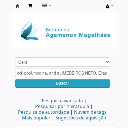
Biblioteca
Agamenon
Magalhães
Buscar
Pesquisa avançada
Pesquisar por hierarquia
Pesquisa de autoridade
Nuvem de tags
Mais popular
Sugestões de aquisição