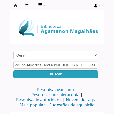
Biblioteca
Agamenon
Magalhães
Buscar
Pesquisa avançada
Pesquisar por hierarquia
Pesquisa de autoridade
Nuvem de tags
Mais popular
Sugestões de aquisição