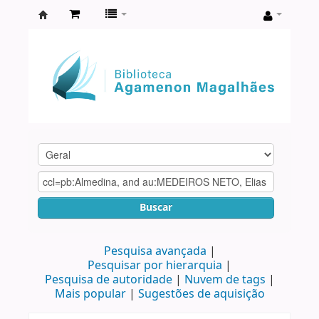
Biblioteca
Agamenon
Magalhães
Buscar
Pesquisa avançada
Pesquisar por hierarquia
Pesquisa de autoridade
Nuvem de tags
Mais popular
Sugestões de aquisição