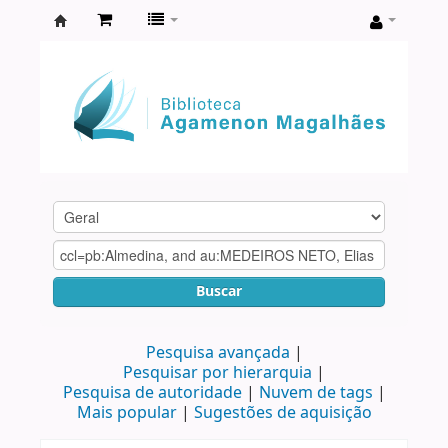
Biblioteca
Agamenon
Magalhães
Buscar
Pesquisa avançada
Pesquisar por hierarquia
Pesquisa de autoridade
Nuvem de tags
Mais popular
Sugestões de aquisição