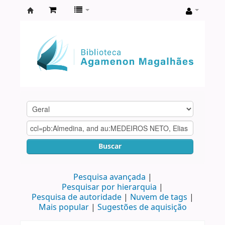
Biblioteca
Agamenon
Magalhães
Buscar
Pesquisa avançada
Pesquisar por hierarquia
Pesquisa de autoridade
Nuvem de tags
Mais popular
Sugestões de aquisição