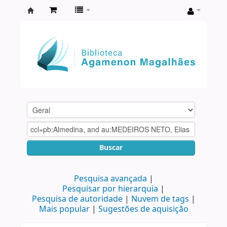
Biblioteca
Agamenon
Magalhães
Buscar
Pesquisa avançada
Pesquisar por hierarquia
Pesquisa de autoridade
Nuvem de tags
Mais popular
Sugestões de aquisição