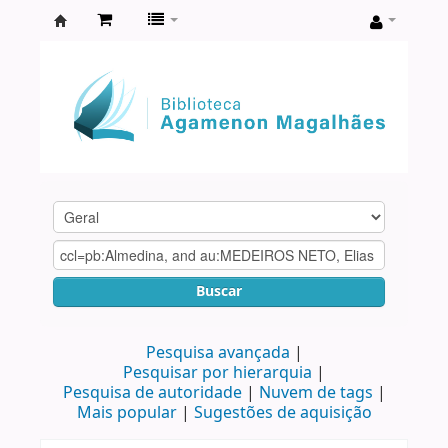
Biblioteca
Agamenon
Magalhães
Buscar
Pesquisa avançada
Pesquisar por hierarquia
Pesquisa de autoridade
Nuvem de tags
Mais popular
Sugestões de aquisição