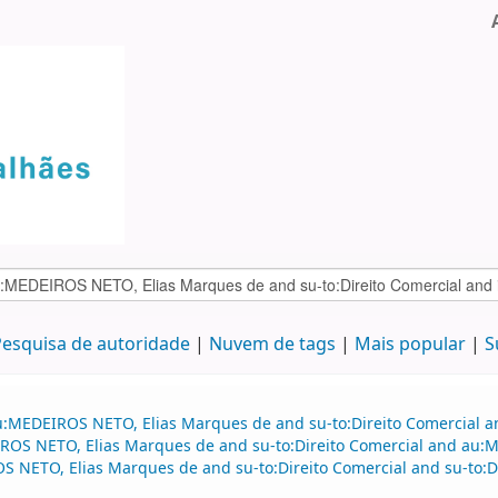
esquisa de autoridade
Nuvem de tags
Mais popular
S
u:MEDEIROS NETO, Elias Marques de and su-to:Direito Comercial an
OS NETO, Elias Marques de and su-to:Direito Comercial and au:
OS NETO, Elias Marques de and su-to:Direito Comercial and su-to: