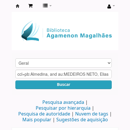
Biblioteca
Agamenon
Magalhães
Buscar
Pesquisa avançada
Pesquisar por hierarquia
Pesquisa de autoridade
Nuvem de tags
Mais popular
Sugestões de aquisição