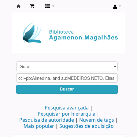
Biblioteca
Agamenon
Magalhães
Buscar
Pesquisa avançada
Pesquisar por hierarquia
Pesquisa de autoridade
Nuvem de tags
Mais popular
Sugestões de aquisição