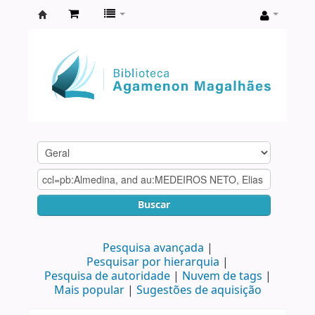
Biblioteca
Agamenon
Magalhães
Buscar
Pesquisa avançada
Pesquisar por hierarquia
Pesquisa de autoridade
Nuvem de tags
Mais popular
Sugestões de aquisição