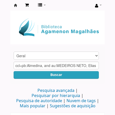
Biblioteca
Agamenon
Magalhães
Buscar
Pesquisa avançada
Pesquisar por hierarquia
Pesquisa de autoridade
Nuvem de tags
Mais popular
Sugestões de aquisição