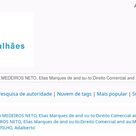
esquisa de autoridade
Nuvem de tags
Mais popular
S
u:MEDEIROS NETO, Elias Marques de and su-to:Direito Comercial an
S NETO, Elias Marques de and su-to:Direito Comercial and au:M
FILHO, Adalberto'