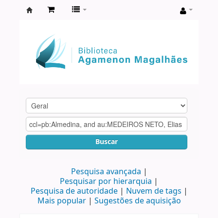
Biblioteca
Agamenon
Magalhães
Buscar
Pesquisa avançada
Pesquisar por hierarquia
Pesquisa de autoridade
Nuvem de tags
Mais popular
Sugestões de aquisição