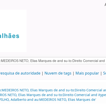
esquisa de autoridade
Nuvem de tags
Mais popular
S
u:MEDEIROS NETO, Elias Marques de and su-to:Direito Comercial an
S NETO, Elias Marques de and su-to:Direito Comercial and itype
FILHO, Adalberto and au:MEDEIROS NETO, Elias Marques de'