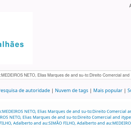
esquisa de autoridade
Nuvem de tags
Mais popular
S
u:MEDEIROS NETO, Elias Marques de and su-to:Direito Comercial an
S NETO, Elias Marques de and su-to:Direito Comercial and itype
FILHO, Adalberto and au:SIMÃO FILHO, Adalberto and au:MEDEIROS