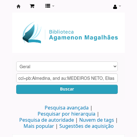
Biblioteca
Agamenon
Magalhães
Buscar
Pesquisa avançada
Pesquisar por hierarquia
Pesquisa de autoridade
Nuvem de tags
Mais popular
Sugestões de aquisição