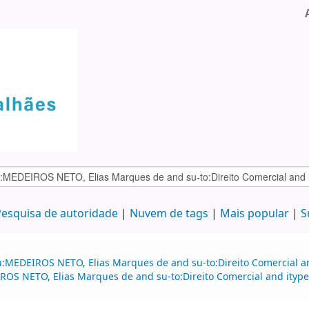
esquisa de autoridade
Nuvem de tags
Mais popular
S
u:MEDEIROS NETO, Elias Marques de and su-to:Direito Comercial an
S NETO, Elias Marques de and su-to:Direito Comercial and itype