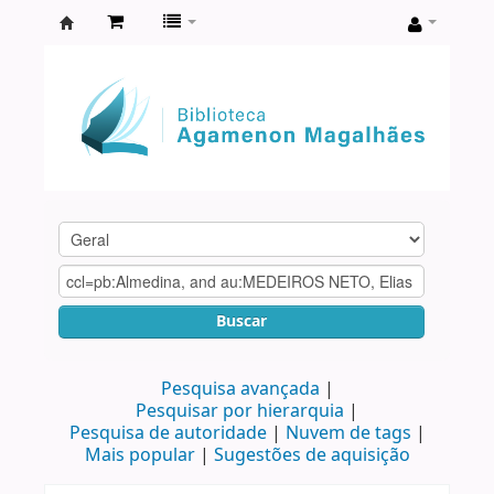
Biblioteca
Agamenon
Magalhães
Buscar
Pesquisa avançada
Pesquisar por hierarquia
Pesquisa de autoridade
Nuvem de tags
Mais popular
Sugestões de aquisição