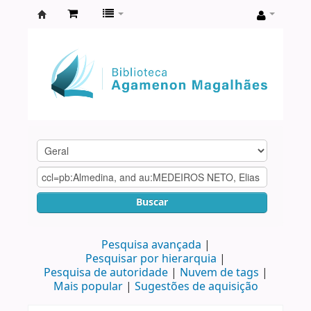
Biblioteca
Agamenon
Magalhães
Buscar
Pesquisa avançada
Pesquisar por hierarquia
Pesquisa de autoridade
Nuvem de tags
Mais popular
Sugestões de aquisição