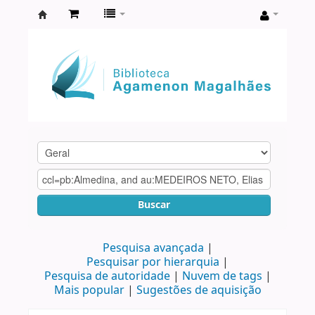
Biblioteca
Agamenon
Magalhães
Buscar
Pesquisa avançada
Pesquisar por hierarquia
Pesquisa de autoridade
Nuvem de tags
Mais popular
Sugestões de aquisição