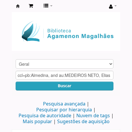
Biblioteca
Agamenon
Magalhães
Buscar
Pesquisa avançada
Pesquisar por hierarquia
Pesquisa de autoridade
Nuvem de tags
Mais popular
Sugestões de aquisição