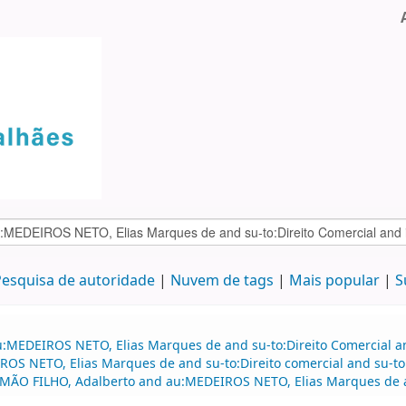
esquisa de autoridade
Nuvem de tags
Mais popular
S
u:MEDEIROS NETO, Elias Marques de and su-to:Direito Comercial an
S NETO, Elias Marques de and su-to:Direito comercial and su-to:
MÃO FILHO, Adalberto and au:MEDEIROS NETO, Elias Marques de 