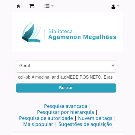
Biblioteca
Agamenon
Magalhães
Buscar
Pesquisa avançada
Pesquisar por hierarquia
Pesquisa de autoridade
Nuvem de tags
Mais popular
Sugestões de aquisição