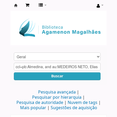
Biblioteca
Agamenon
Magalhães
Buscar
Pesquisa avançada
Pesquisar por hierarquia
Pesquisa de autoridade
Nuvem de tags
Mais popular
Sugestões de aquisição