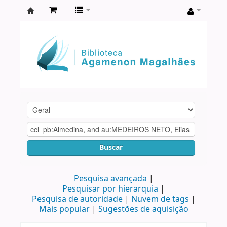
Biblioteca
Agamenon
Magalhães
Buscar
Pesquisa avançada
Pesquisar por hierarquia
Pesquisa de autoridade
Nuvem de tags
Mais popular
Sugestões de aquisição