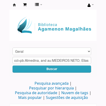
Biblioteca
Agamenon
Magalhães
Buscar
Pesquisa avançada
Pesquisar por hierarquia
Pesquisa de autoridade
Nuvem de tags
Mais popular
Sugestões de aquisição