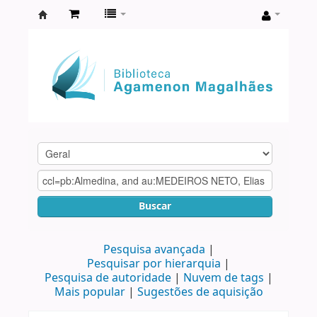
Biblioteca
Agamenon
Magalhães
Buscar
Pesquisa avançada
Pesquisar por hierarquia
Pesquisa de autoridade
Nuvem de tags
Mais popular
Sugestões de aquisição