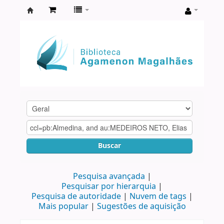
Biblioteca
Agamenon
Magalhães
Buscar
Pesquisa avançada
Pesquisar por hierarquia
Pesquisa de autoridade
Nuvem de tags
Mais popular
Sugestões de aquisição