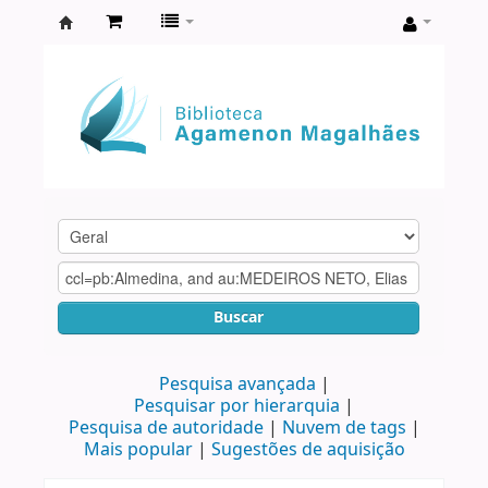
Biblioteca
Agamenon
Magalhães
Buscar
Pesquisa avançada
Pesquisar por hierarquia
Pesquisa de autoridade
Nuvem de tags
Mais popular
Sugestões de aquisição