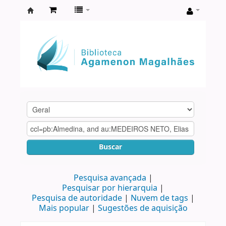
Biblioteca
Agamenon
Magalhães
Buscar
Pesquisa avançada
Pesquisar por hierarquia
Pesquisa de autoridade
Nuvem de tags
Mais popular
Sugestões de aquisição