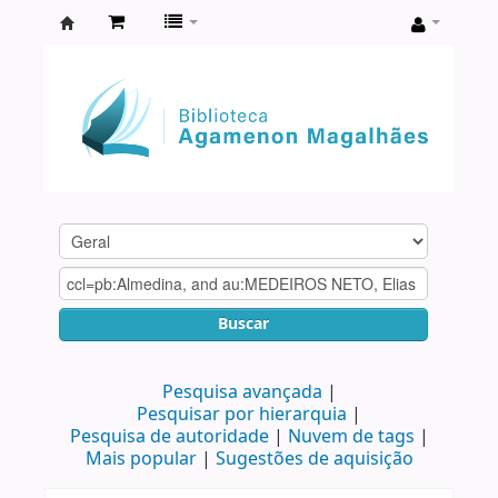
Biblioteca
Agamenon
Magalhães
Buscar
Pesquisa avançada
Pesquisar por hierarquia
Pesquisa de autoridade
Nuvem de tags
Mais popular
Sugestões de aquisição