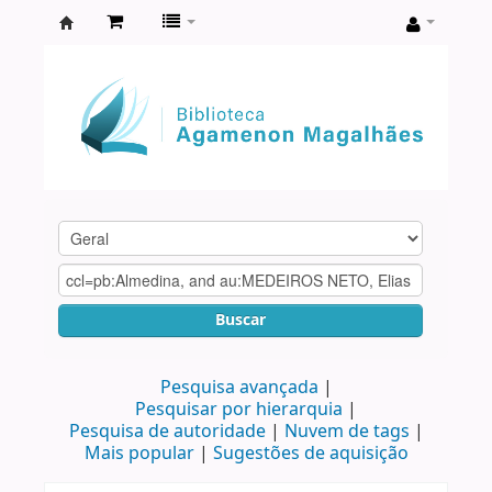
Biblioteca
Agamenon
Magalhães
Buscar
Pesquisa avançada
Pesquisar por hierarquia
Pesquisa de autoridade
Nuvem de tags
Mais popular
Sugestões de aquisição