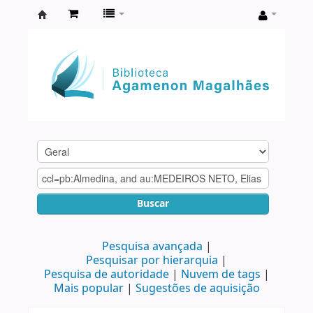
Biblioteca
Agamenon
Magalhães
Buscar
Pesquisa avançada
Pesquisar por hierarquia
Pesquisa de autoridade
Nuvem de tags
Mais popular
Sugestões de aquisição