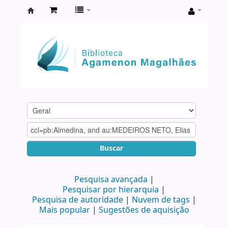
Biblioteca
Agamenon
Magalhães
Buscar
Pesquisa avançada
Pesquisar por hierarquia
Pesquisa de autoridade
Nuvem de tags
Mais popular
Sugestões de aquisição