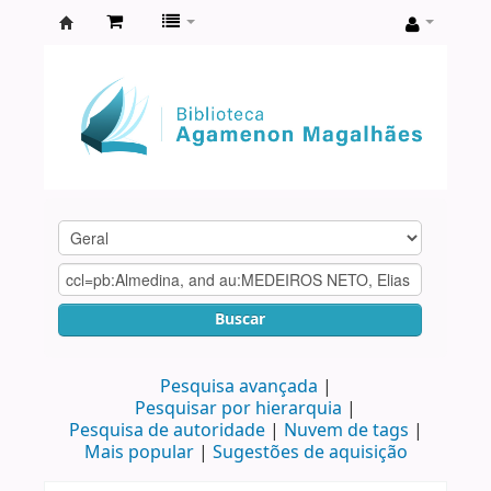
Biblioteca
Agamenon
Magalhães
Buscar
Pesquisa avançada
Pesquisar por hierarquia
Pesquisa de autoridade
Nuvem de tags
Mais popular
Sugestões de aquisição