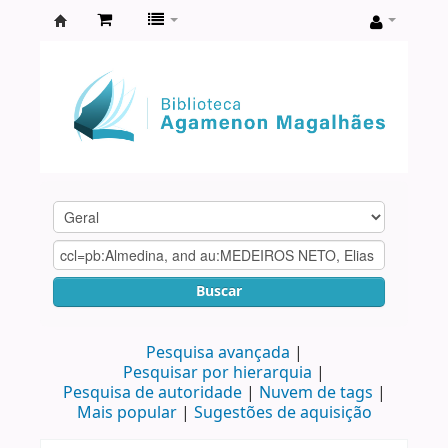
Biblioteca
Agamenon
Magalhães
Buscar
Pesquisa avançada
Pesquisar por hierarquia
Pesquisa de autoridade
Nuvem de tags
Mais popular
Sugestões de aquisição