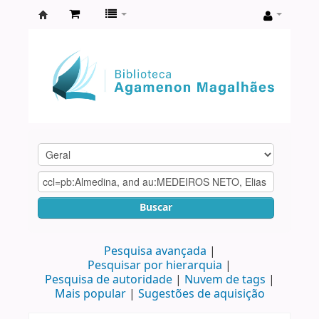
Biblioteca
Agamenon
Magalhães
Buscar
Pesquisa avançada
Pesquisar por hierarquia
Pesquisa de autoridade
Nuvem de tags
Mais popular
Sugestões de aquisição