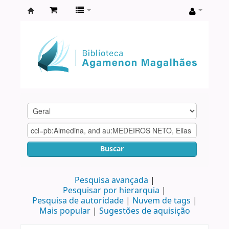
Biblioteca
Agamenon
Magalhães
Buscar
Pesquisa avançada
Pesquisar por hierarquia
Pesquisa de autoridade
Nuvem de tags
Mais popular
Sugestões de aquisição